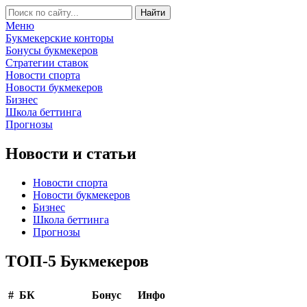
Меню
Букмекерские конторы
Бонусы букмекеров
Стратегии ставок
Новости спорта
Новости букмекеров
Бизнес
Школа беттинга
Прогнозы
Новости и статьи
Новости спорта
Новости букмекеров
Бизнес
Школа беттинга
Прогнозы
ТОП-5 Букмекеров
#
БК
Бонус
Инфо