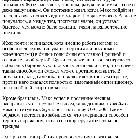
поскольку Жозе выглядел уставшим, разуверившимся в себе и
даже зашуганным. Он постоянно ждал, когда Макс пойдёт на
него, пытаясь попасть одним ударом. Но даже этого у Алдо не
получалось, а между тем, пропуская удары, он уставал
быстрее, чем можно было ожидать, глядя на вялое течение
поединка.
Жозе почти не пинался, хотя именно работа ногами (а
особенно чередование ударов верхними и нижними
конечностями) в былые годы были его главной фишкой и
отличительной чертой. Бразилец даже не пытался перевести
события в борцовскую плоскость, хотя было ясно, что только
таким способом он сможет что-то противопоставить. В
результате, когда американец включился в третьем отрезке,
против него оказался полностью измотанный оппозиционер,
не способный сопротивляться.
Кроме бразильца, Макс успел в последние месяцы
расправиться с Энтони Петтисом, завладевшим в какой-то
момент титулом. Случилось это на шоу UFC-206. Таким
образом, постепенно забывается, что американец способен
терпеть поражения, хотя за его карьеру такое случалось
трижды.
Эдгар в восьми крайних противостояниях оказывался