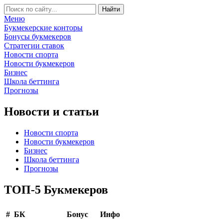
Меню
Букмекерские конторы
Бонусы букмекеров
Стратегии ставок
Новости спорта
Новости букмекеров
Бизнес
Школа беттинга
Прогнозы
Новости и статьи
Новости спорта
Новости букмекеров
Бизнес
Школа беттинга
Прогнозы
ТОП-5 Букмекеров
#
БК
Бонус
Инфо