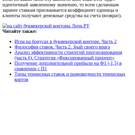
идентичный заявленному значению, то всем сделанным
заранее ставкам присваивается коэффициент единица и
клиенты получают денежные средства на счета (возврат).
Читайте также:
Игра на бонусах в букмекерской конторе. Часть 2
Философия ставок. Часть 2. Знай своего врага
Анализ эффективности стратегий прогнозирования
(часть 6). Стратегия «Фиксированный процент»
Получение дополнительной прибыли на Ф1 (-1,5) в
сравнении с П1
Типы теннисных ставок и разновидности теннисных
кортов