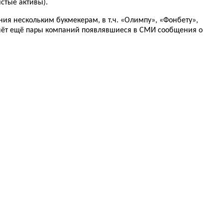
стые активы).
я нескольким букмекерам, в т.ч. «Олимпу», «Фонбету»,
чёт ещё пары компаний появлявшиеся в СМИ сообщения о