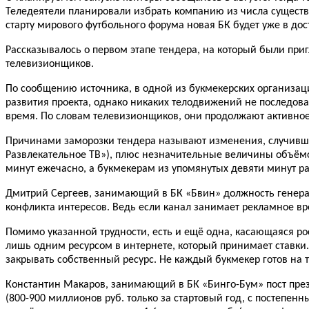
Теледеятели планировали избрать компанию из числа существ
старту мирового футбольного форума новая БК будет уже в до
Рассказывалось о первом этапе тендера, на который были при
телевизионщиков.
По сообщению источника, в одной из букмекерских организац
развития проекта, однако никаких телодвижений не последова
время. По словам телевизионщиков, они продолжают активное
Причинами заморозки тендера называют изменения, случивше
Развлекательное ТВ»), плюс незначительные величины объёмов
минут ежечасно, а букмекерам из упомянутых девяти минут раз
Дмитрий Сергеев, занимающий в БК «Бвин» должность генерал
конфликта интересов. Ведь если канал занимает рекламное вре
Помимо указанной трудности, есть и ещё одна, касающаяся ро
лишь одним ресурсом в интернете, который принимает ставки.
закрывать собственный ресурс. Не каждый букмекер готов на т
Константин Макаров, занимающий в БК «Бинго-Бум» пост през
(800-900 миллионов руб. только за стартовый год, с постепе