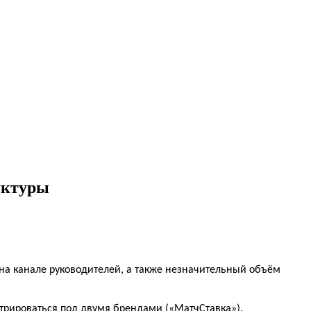
уктуры
 на канале руководителей, а также незначительный объём
стрироваться под двумя брендами («МатчСтавка»).