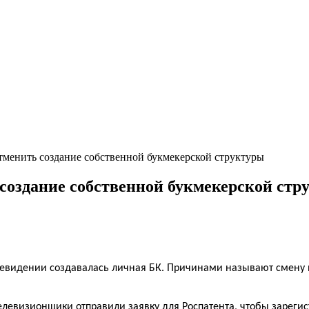
менить создание собственной букмекерской структуры
создание собственной букмекерской стр
телевидении создавалась личная БК. Причинами называют смену
телевизионщики отправили заявку для Роспатента, чтобы зареги