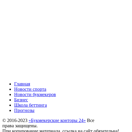
Главная
Новости спорта
Новости букмекеров
Бизнес
Школа беттинга
Прогнозы
© 2016-2023
«Букмекерские конторы 24»
Все
права защищены.
При копирование материала, ссылка на сайт обязательна!