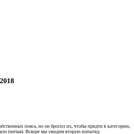
2018
обственных пояса, но он бросил их, чтобы придти в категорию,
ышло (ничья). Вскоре мы увидим вторую попытку.