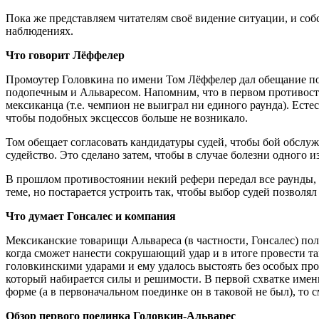
Пока же представляем читателям своё видение ситуации, и соб
наблюдениях.
Что говорит Лёффелер
Промоутер Головкина по имени Том Лёффелер дал обещание под
подопечным и Альваресом. Напомним, что в первом противостоя
мексиканца (т.е. чемпион не выиграл ни единого раунда). Есте
чтобы подобных эксцессов больше не возникало.
Том обещает согласовать кандидатуры судей, чтобы бой обслу
судейство. Это сделано затем, чтобы в случае болезни одного 
В прошлом противостоянии некий рефери передал все раунды, 
теме, но постарается устроить так, чтобы выбор судей позволя
Что думает Гонсалес и компания
Мексиканские товарищи Альвареса (в частности, Гонсалес) пол
когда сможет нанести сокрушающий удар и в итоге провести т
головкинскими ударами и ему удалось выстоять без особых про
который набирается силы и решимости. В первой схватке именн
форме (а в первоначальном поединке он в таковой не был), то 
Обзор первого поединка Головкин-Альварес