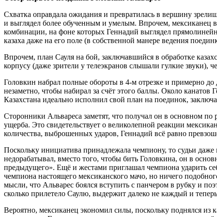
Схватка оправдала ожидания и превратилась в вершину зрелищ
и выглядел более обученным и умелым. Впрочем, мексиканец в 
комбинации, на фоне которых Геннадий выглядел прямолинейно
казаха даже на его поле (в собственной манере ведения поединк
Впрочем, план Сауля на бой, заключавшийся в обработке казах
корпусу (даже зрители у телеэкранов слышали гулкие звуки), ч
Головкин набрал полные обороты в 4-м отрезке и примерно до д
незаметно, чтобы набирал за счёт этого баллы. Около канатов
Казахстана идеально исполнил свой план на поединок, заклю
Сторонники Альвареса заметят, что получал он в основном по р
ущерба. Это свидетельствует о великолепной реакции мексиканц
количества, выброшенных ударов, Геннадий всё равно превзош
Поскольку инициатива принадлежала чемпиону, то судьи даже
недорабатывал, вместо того, чтобы бить Головкина, он в основ
предыдущего». Ещё и жестами приглашал чемпиона ударить себя
чемпиона настоящего мексиканского мачо, но ничего подобног
мысли, что Альварес боялся вступить с панчером в рубку и поэ
сколько прилетело Саулю, выдержит далеко не каждый и теперь
Вероятно, мексиканец экономил силы, поскольку поднялся из ка