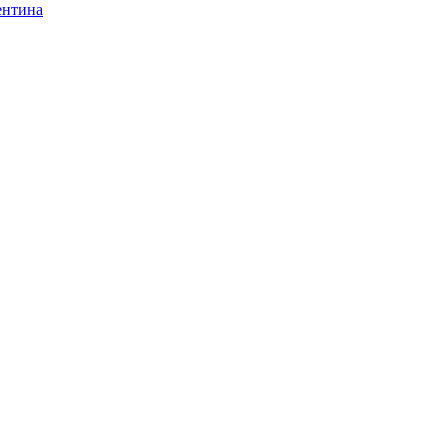
ентина