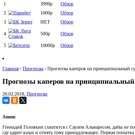
1
3999р
Обзор
2
1000р
Обзор
3
НЕТ
Обзор
4
500р
Обзор
5
10000р
Обзор
Главная
›
Прогнозы
›
Прогнозы каперов на принципиальный су
Прогнозы каперов на принципиальный с
20.02.2018,
Прогнозы
Анонс
Геннадий Головкин схватится с Саулем Альваресом, дабы не по
где царит казах и отнять тому принадлежащее. Первая попытка 