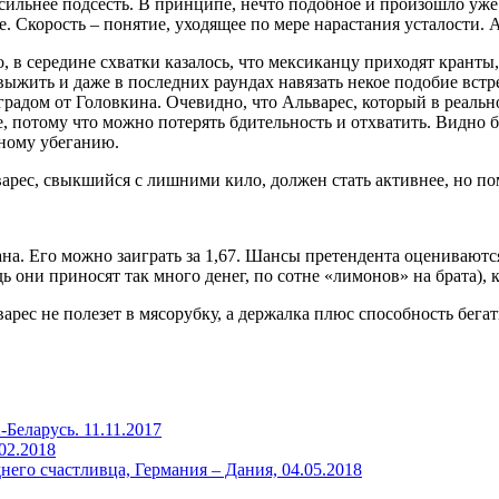
 сильнее подсесть. В принципе, нечто подобное и произошло уже
. Скорость – понятие, уходящее по мере нарастания усталости. А
го, в середине схватки казалось, что мексиканцу приходят кран
 выжить и даже в последних раундах навязать некое подобие вс
 градом от Головкина. Очевидно, что Альварес, который в реально
е, потому что можно потерять бдительность и отхватить. Видно
чному убеганию.
арес, свыкшийся с лишними кило, должен стать активнее, но по
ана. Его можно заиграть за 1,67. Шансы претендента оценивают
ь они приносят так много денег, по сотне «лимонов» на брата), к
арес не полезет в мясорубку, а держалка плюс способность бегат
еларусь. 11.11.2017
02.2018
его счастливца, Германия – Дания, 04.05.2018