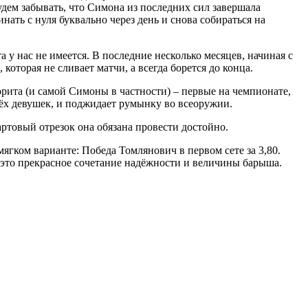
будем забывать, что Симона из последних сил завершала
нать с нуля буквально через день и снова собираться на
у нас не имеется. В последние несколько месяцев, начиная с
оторая не сливает матчи, а всегда борется до конца.
рита (и самой Симоны в частности) – первые на чемпионате,
рёх девушек, и поджидает румынку во всеоружии.
артовый отрезок она обязана провести достойно.
мягком варианте: Победа Томлянович в первом сете за 3,80.
 это прекрасное сочетание надёжности и величины барыша.