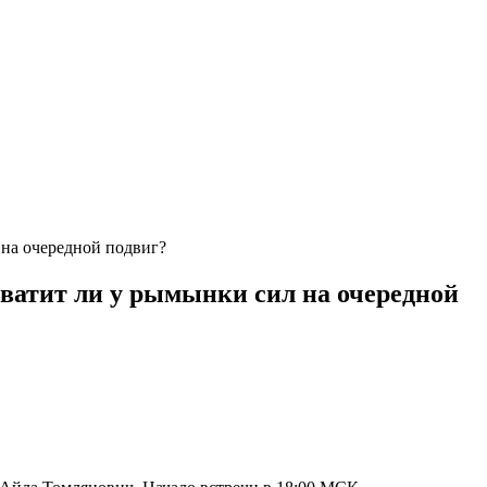
 на очередной подвиг?
Хватит ли у рымынки сил на очередной