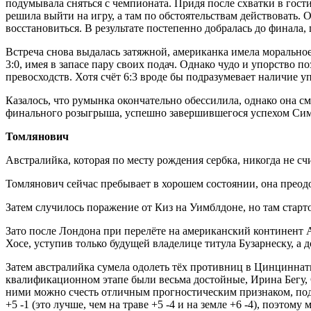
подумывала сняться с чемпионата. Придя после схватки в гости
решила выйти на игру, а там по обстоятельствам действовать. О
восстановиться. В результате постепенно добралась до финала, 
Встреча снова выдалась затяжной, американка имела моральное п
3:0, имея в запасе пару своих подач. Однако чудо и упорство 
превосходств. Хотя счёт 6:3 вроде бы подразумевает наличие у
Казалось, что румынка окончательно обессилила, однако она с
финального розыгрыша, успешно завершившегося успехом Симон
Томлянович
Австралийка, которая по месту рождения сербка, никогда не 
Томлянович сейчас пребывает в хорошем состоянии, она преодол
Затем случилось поражение от Киз на Уимблдоне, но там старт
Зато после Лондона при перелёте на американский континент 
Хосе, уступив только будущей владелице титула Бузарнеску, а 
Затем австралийка сумела одолеть тёх противниц в Цинциннати
квалификационном этапе были весьма достойные, Ирина Бегу, 
ними можно счесть отличным прогностическим признаком, под
+5 -1 (это лучше, чем на траве +5 -4 и на земле +6 -4), поэтом