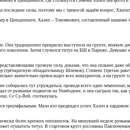
вании в Цинциннати, где столкнутся Симона Халеп (на фото) и
 последние силы, поэтому мы с тревогой задаём вопрос: Хвати
ьер в Цинциннати, Халеп – Томлянович, составленный нашими 
 Она традиционно прекрасно выступила на грунте, вначале добр
го поколения. Затем случился титул на БШ в Париже. Девушке н
едставляющими грозную силу, доказав, что она сильнее даже о
ер (трёхкратную обладательницу Шлемов), Стивенс (третью ра
ельно значительно превосходит всех конкуренток, а на грунте та
е собиралась тут утруждаться, проведя всего один чемпионат, к
дал от румынки подвигов на Уимблдоне, и она сыграла так, как
ице, Се Су-Вей, споткнулась.
лся триумфальным. Мало кто предвидел успех Халеп в хардовом 
ически более крепких оппоненток. На минувшей неделе румынка 
жет отхватить титул. В стартовом круге россиянка Павлюченков