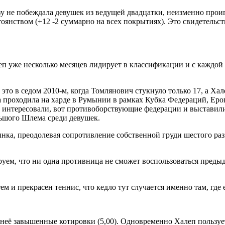
зу не побеждала девушек из ведущей двадцатки, неизменно прои
янством (+12 -2 суммарно на всех покрытиях). Это свидетельст
еп уже несколько месяцев лидирует в классификации и с каждой
это в седом 2010-м, когда Томлянович стукнуло только 17, а Хал
 проходила на харде в Румынии в рамках Кубка Федераций, Еропе
не интересовали, вот противоборствующие федерации и выстави
ольшого Шлема среди девушек.
нка, преодолевая сопротивление собственной груди шестого раз
руем, что ни одна противница не сможет воспользоваться преды
м и прекрасен теннис, что кедло тут случается именно там, где 
неё завышенные котировки (5,00). Одновременно Халеп пользует