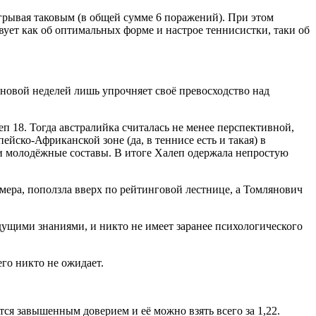
грывая таковым (в общей сумме 6 поражений). При этом
вует как об оптимальных форме и настрое теннисистки, таки об
 новой неделей лишь упрочняет своё превосходство над
еп 18. Тогда австралийка считалась не менее перспективной,
йско-Африканской зоне (да, в теннисе есть и такая) в
ли молодёжные составы. В итоге Халеп одержала непростую
мера, поползла вверх по рейтинговой лестнице, а Томлянович
дущими знаниями, и никто не имеет заранее психологического
его никто не ожидает.
ся завышенным доверием и её можно взять всего за 1,22.