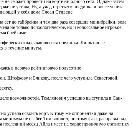
е не сможет провести на корте ни одного сета. Однако затем
аже не устала, Ну, а уж до третьего поединка и вовсе успела
тупающей у себя дома Слоан Стивенс.
ла сет до тайбрейка и там два раза совершив минибрейки, вела
имела не только психологическое, но и колоссальное игровое
умя брейками.
строфически складывающегося поединка. Лишь после
ся в течение минуты.
имаясь в первую рейтинговую полусотню.
он, Штефкову и Блнкову, после чего уступила Севастовой.
сятку.
ределе возможностей. Томлянович успешно выступила в Сан-
но успела освоить корт. К тому же оппонентки даже на
ся минимум не слабее Томлянович, поэтому факт расправы над
а последний месяц Айла имеет на харде приличную статистику