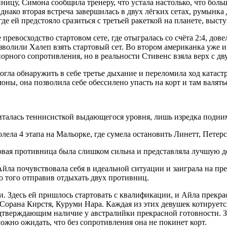
ницу, Симона сообщила тренеру, что устала настолько, что больш
днако вторая встреча завершилась в двух лёгких сетах, румынка д
где ей предстояло сразиться с третьей ракеткой на планете, выс
ревосходство стартовом сете, где отыгралась со счёта 2:4, дове
позволили Халеп взять стартовый сет. Во втором американка уже 
порного сопротивления, но в реальности Стивенс взяла верх с дв
могла обнаружить в себе третье дыхание и переломила ход ката
ы, она позволила себе обессилено упасть на корт и там валять
считалась теннисисткой выдающегося уровня, лишь изредка подн
ела 4 этапа на Мальорке, где сумела остановить Линетт, Петерс
овая противница была слишком сильна и представляла лучшую де
Айла почувствовала себя в идеальной ситуации и заиграла на п
до того отправив отдыхать двух противниц.
. Здесь ей пришлось стартовать с квалификации, и Айла прекрас
Сорана Кирстя, Куруми Нара. Каждая из этих девушек котирует
тверждающим наличие у австралийки прекрасной готовности. З
у можно ожидать, что без сопротивления она не покинет корт.