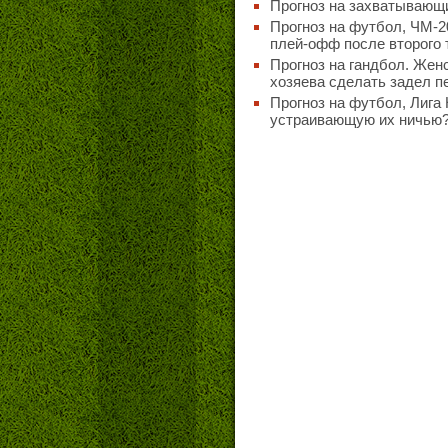
Прогноз на захватывающи
Прогноз на футбол, ЧМ-2
плей-офф после второго 
Прогноз на гандбол. Женс
хозяева сделать задел п
Прогноз на футбол, Лига 
устраивающую их ничью