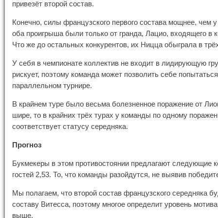
привезёт второй состав.
Конечно, силы французского первого состава мощнее, чем у
оба проигрыша были только от гранда, Лацио, входящего в к
Что же до остальных конкурентов, их Ницца обыграла в трёх
У себя в чемпионате коллектив не входит в лидирующую гру
рискует, поэтому команда может позволить себе попытатьс
параллельном турнире.
В крайнем туре было весьма болезненное поражение от Лион
шире, то в крайних трёх турах у команды по одному поражен
соответствует статусу середняка.
Прогноз
Букмекеры в этом противостоянии предлагают следующие ко
гостей 2,53. То, что команды разойдутся, не выявив победит
Мы полагаем, что второй состав французского середняка б
составу Витесса, поэтому многое определит уровень мотива
выше.