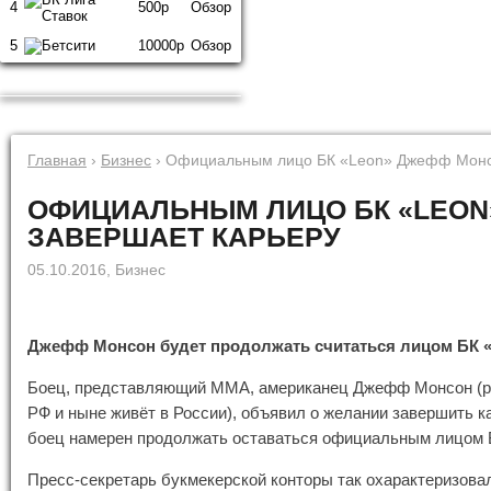
4
500р
Обзор
5
10000р
Обзор
Главная
›
Бизнес
›
Официальным лицо БК «Leon» Джефф Монс
ОФИЦИАЛЬНЫМ ЛИЦО БК «LEO
ЗАВЕРШАЕТ КАРЬЕРУ
05.10.2016,
Бизнес
Джефф Монсон будет продолжать считаться лицом БК «
Боец, представляющий ММА, американец Джефф Монсон (ро
РФ и ныне живёт в России), объявил о желании завершить к
боец намерен продолжать оставаться официальным лицом БК
Пресс-секретарь букмекерской конторы так охарактеризова