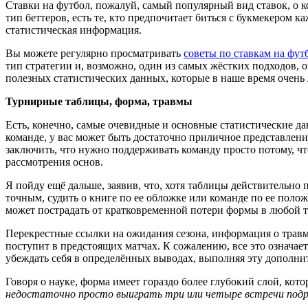
Ставки на футбол, пожалуй, самый популярный вид ставок, о ко
тип беттеров, есть те, кто предпочитает биться с букмекером к
статистическая информация.
Вы можете регулярно просматривать
советы по ставкам на фут
тип стратегии и, возможно, один из самых жёстких подходов, о
полезных статистических данных, которые в наше время очень 
Турнирные таблицы, форма, травмы
Есть, конечно, самые очевидные и основные статистические да
команде, у вас может быть достаточно приличное представление
заключить, что нужно поддерживать команду просто потому, чт
рассмотрения основ.
Я пойду ещё дальше, заявив, что, хотя таблицы действительно
точным, судить о книге по ее обложке или команде по ее полож
может пострадать от кратковременной потери формы в любой точ
Перекрестные ссылки на ожидания сезона, информация о травм
поступит в предстоящих матчах. К сожалению, все это означае
убеждать себя в определённых выводах, выполняя эту дополнит
Говоря о науке, форма имеет гораздо более глубокий слой, кото
недостаточно просто выиграть три или четыре встречи подр