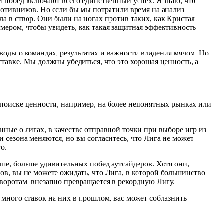
ии побед включают всего единственный успех. Я знаю, что
ротивников. Но если бы мы потратили время на анализ
а в створ. Они были на ногах против таких, как Кристал
мером, чтобы увидеть, как такая защитная эффективность
ды о командах, результатах и ​​важности владения мячом. Но
ставке. Мы должны убедиться, что это хорошая ценность, а
 поиске ценности, например, на более непонятных рынках или
нные о лигах, в качестве отправной точки при выборе игр из
 сезона меняются, но вы согласитесь, что Лига не может
о.
ше, больше удивительных побед аутсайдеров. Хотя они,
ов, вы не можете ожидать, что Лига, в которой большинство
о воротам, внезапно превращается в рекордную Лигу.
 много ставок на них в прошлом, вас может соблазнить