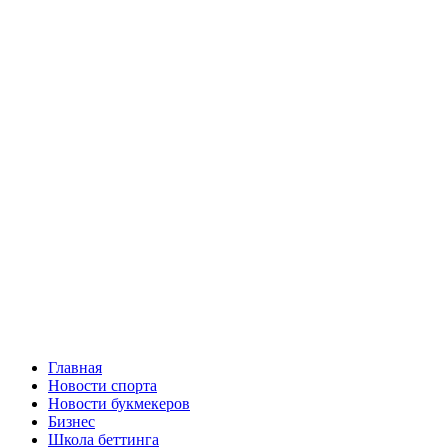
Главная
Новости спорта
Новости букмекеров
Бизнес
Школа беттинга