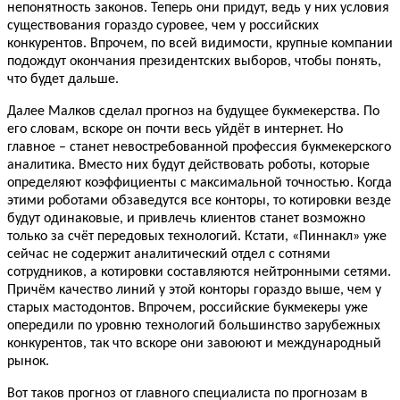
непонятность законов. Теперь они придут, ведь у них условия
существования гораздо суровее, чем у российских
конкурентов. Впрочем, по всей видимости, крупные компании
подождут окончания президентских выборов, чтобы понять,
что будет дальше.
Далее Малков сделал прогноз на будущее букмекерства. По
его словам, вскоре он почти весь уйдёт в интернет. Но
главное – станет невостребованной профессия букмекерского
аналитика. Вместо них будут действовать роботы, которые
определяют коэффициенты с максимальной точностью. Когда
этими роботами обзаведутся все конторы, то котировки везде
будут одинаковые, и привлечь клиентов станет возможно
только за счёт передовых технологий. Кстати, «Пиннакл» уже
сейчас не содержит аналитический отдел с сотнями
сотрудников, а котировки составляются нейтронными сетями.
Причём качество линий у этой конторы гораздо выше, чем у
старых мастодонтов. Впрочем, российские букмекеры уже
опередили по уровню технологий большинство зарубежных
конкурентов, так что вскоре они завоюют и международный
рынок.
Вот таков прогноз от главного специалиста по прогнозам в