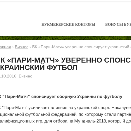
БУКМЕКЕРСКИЕ КОНТОРЫ
БОНУСЫ БУ
авная
›
Бизнес
›
БК «Пари-Матч» уверенно спонсирует украинский
БК «ПАРИ-МАТЧ» УВЕРЕННО СПОН
УКРАИНСКИЙ ФУТБОЛ
.10.2016,
Бизнес
К “Пари-Матч” спонсирует сборную Украины по футболу
 “Пари-Матч” усиливает влияние на украинский спорт. Наканун
циональной футбольной федерацией, по которому стали партнё
алификационных игр, для отбора на Мундиаль-2018, который до