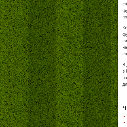
сп
фу
по
Кс
фу
си
на
сп
В 
в 
на
да
Ч