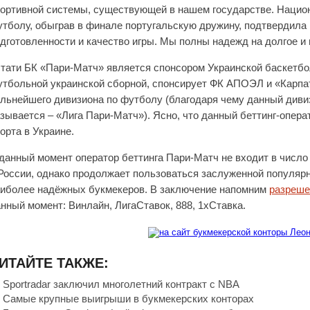
ортивной системы, существующей в нашем государстве. Нацио
тболу, обыграв в финале португальскую дружину, подтвердила
дготовленности и качество игры. Мы полны надежд на долгое и
тати БК «Пари-Матч» является спонсором Украинской баскетбо
тбольной украинской сборной, спонсирует ФК АПОЭЛ и «Карпат
льнейшего дивизиона по футболу (благодаря чему данный дивиз
зывается – «Лига Пари-Матч»). Ясно, что данный беттинг-опера
орта в Украине.
данный момент оператор беттинга Пари-Матч не входит в число
России, однако продолжает пользоваться заслуженной популярн
иболее надёжных букмекеров. В заключение напомним
разреше
нный момент: Винлайн, ЛигаСтавок, 888, 1хСтавка.
ИТАЙТЕ ТАКЖЕ:
Sportradar заключил многолетний контракт с NBA
Самые крупные выигрыши в букмекерских конторах