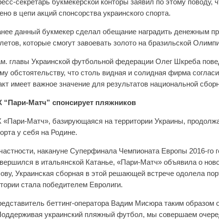
есс-секретарь букмекерской конторы заявил по этому поводу, ч
ено в цепи акций спонсорства украинского спорта.
нее данный букмекер сделал обещание наградить денежным при
летов, которые смогут завоевать золото на бразильской Олимп
м. главы Украинской футбольной федерации Олег Шкреба пове
му обстоятельству, что столь видная и солидная фирма соглас
кт имеет важное значение для результатов национальной сборн
К “Пари-Матч” спонсирует пляжников
 «Пари-Матч», базирующаяся на территории Украины, продолжа
орта у себя на Родине.
частности, накануне Суперфинала Чемпионата Европы 2016-го 
вершился в итальянской Катанье, «Пари-Матч» объявила о нов
ову, Украинская сборная в этой решающей встрече одолела порт
тории стала победителем Евролиги.
едставитель беттинг-оператора Вадим Мисюра таким образом 
оддерживая украинский пляжный футбол, мы совершаем очере